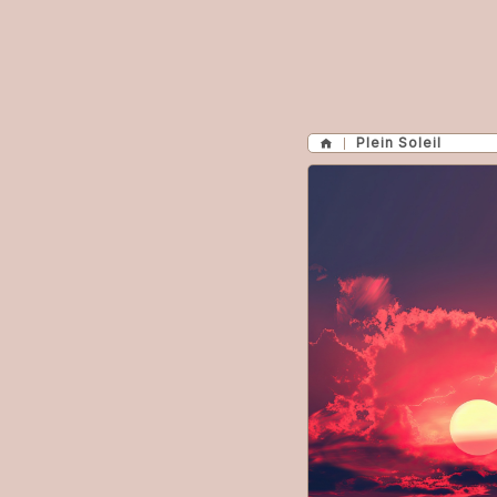
Plein Soleil