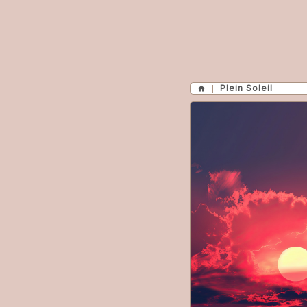
Plein Soleil