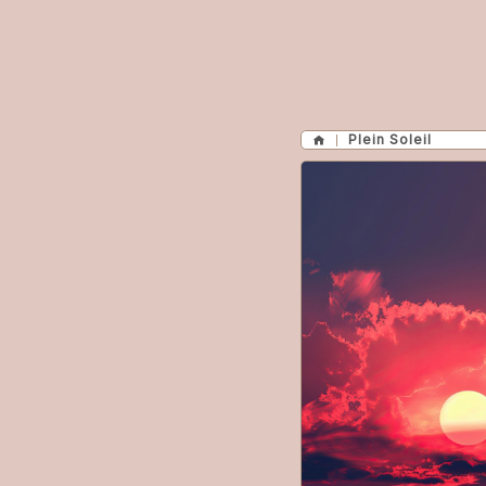
Plein Soleil