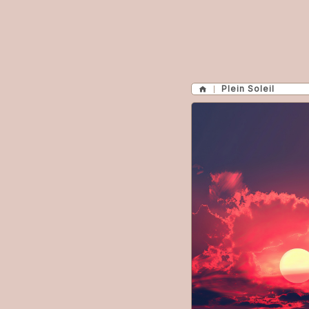
Plein Soleil