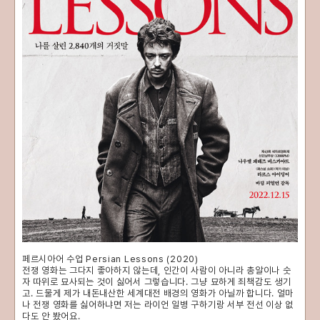
페르시아어 수업 Persian Lessons (2020)
전쟁 영화는 그다지 좋아하지 않는데, 인간이 사람이 아니라 총알이나 숫
자 따위로 묘사되는 것이 싫어서 그렇습니다. 그냥 묘하게 죄책감도 생기
고. 드물게 제가 내돈내산한 세계대전 배경의 영화가 아닐까 합니다. 얼마
나 전쟁 영화를 싫어하냐면 저는 라이언 일병 구하기랑 서부 전선 이상 없
다도 안 봤어요.