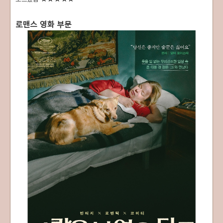
로맨스 영화 부문