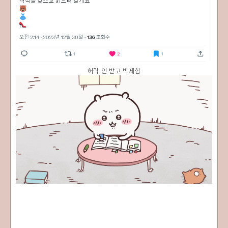
허락 안 받고 박제함