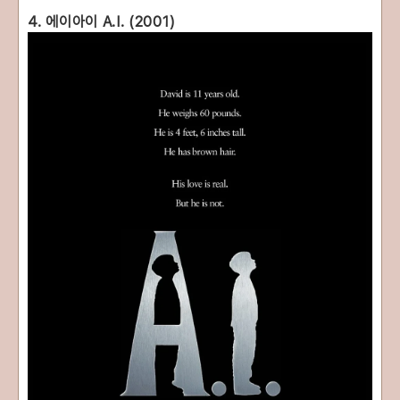
4. 에이아이 A.I. (2001)