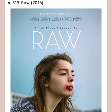
6. 로우 Raw (2016)