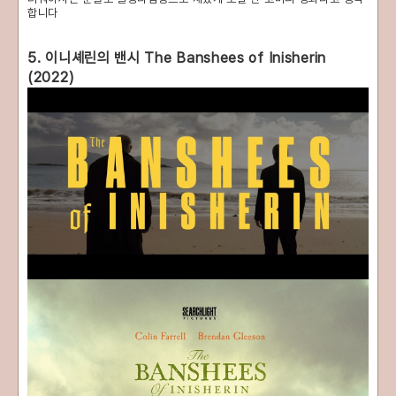
합니다
5. 이니셰린의 밴시 The Banshees of Inisherin
(2022)